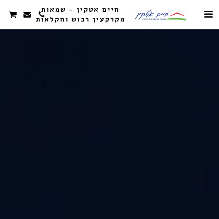
חיים אטקין - שמאות
מקרקעין רכוש וחקלאות