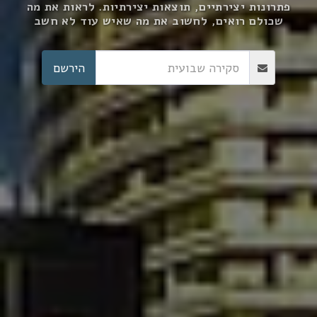
פתרונות יצירתיים, תוצאות יצירתיות. לראות את מה
שכולם רואים, לחשוב את מה שאיש עוד לא חשב
הירשם