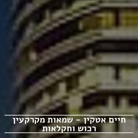
חיים אטקין - שמאות מקרקעין
רכוש וחקלאות