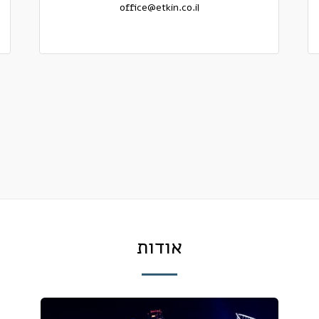
office@etkin.co.il
אודות