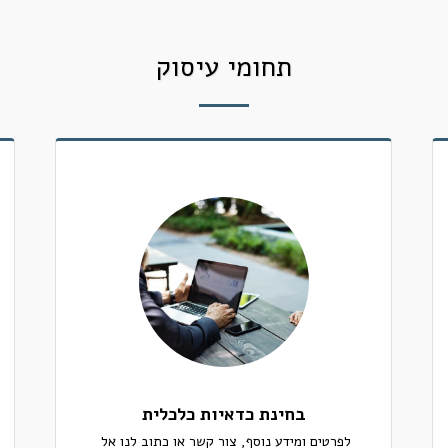
תחומי עיסוק
בחינת כדאיות כלכלית
לפרטים ומידע נוסף, צור קשר או כתוב לנו אל 