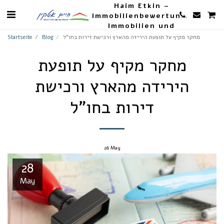
Haim Etkin –
Immobilienbewertungen,
Immobilien und
Landwirtschaft
מחקר מקיף על תופעת הירידה מהארץ ורכישת דירות בחו"ל
Blog
Startseite
מחקר מקיף על תופעת
הירידה מהארץ ורכישת
דירות בחו"ל
28
May
28
May