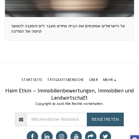
על הישראלים שמקימים את הבית מחדש מעבר לים והסכנה להמשך
קיומה של המדינה
STARTSEITE
TÄTIGKEITSBEREICHE
ÜBER
MEHR
Haim Etkin – Immobilienbewertungen, Immobilien und
Landwirtschaft
Copyright © 2026 Alle Rechte vorbehalten.
BEIGETRETEN