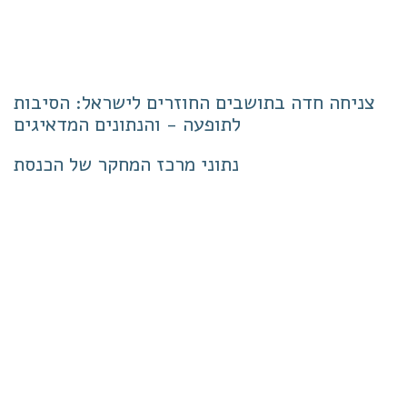
צניחה חדה בתושבים החוזרים לישראל: הסיבות
לתופעה - והנתונים המדאיגים
נתוני מרכז המחקר של הכנסת