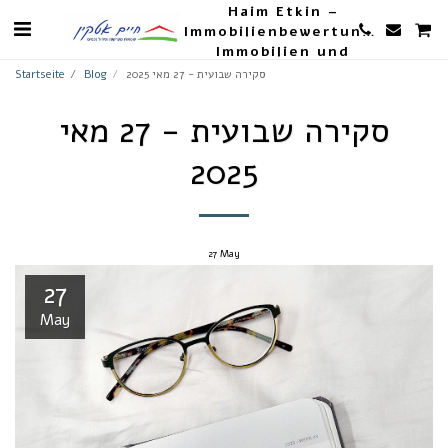
Haim Etkin –
Immobilienbewertungen,
Immobilien und
Landwirtschaft
סקירה שבועית - 27 מאי 2025
Blog
Startseite
סקירה שבועית - 27 מאי
2025
27
May
27
May