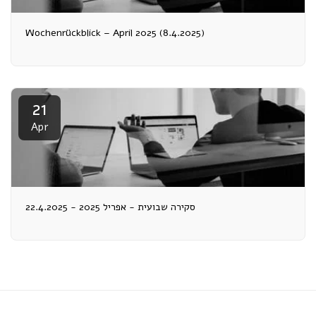
Wochenrückblick – April 2025 (8.4.2025)
21
Apr
סקירה שבועית - אפריל 2025 - 22.4.2025