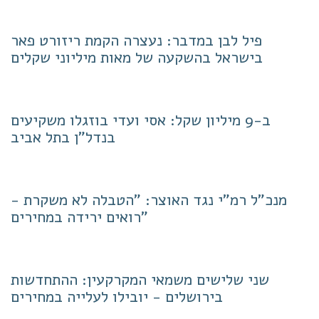
פיל לבן במדבר: נעצרה הקמת ריזורט פאר
בישראל בהשקעה של מאות מיליוני שקלים
ב-9 מיליון שקל: אסי ועדי בוזגלו משקיעים
בנדל"ן בתל אביב
מנכ"ל רמ"י נגד האוצר: "הטבלה לא משקרת -
רואים ירידה במחירים"
שני שלישים משמאי המקרקעין: ההתחדשות
בירושלים - יובילו לעלייה במחירים