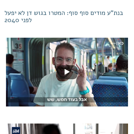
בנת"ע מודים סוף סוף: המטרו בגוש דן לא יפעל
לפני 2040