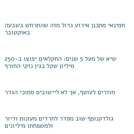
חמינאי מתכנן אירוע גדול מזה שהתרחש בשבעה
באוקטובר
שיא של מעל 5 שנים: החקלאים יפוצו ב-250
מיליון שקל בגין נזקי החורף
חוזרים לעוטף, אך לא ליישובים סמוכי הגדר
גולדקנופף שוב מסדר לחרדים מעונות ודיור
ולמשפחתו מיליונים