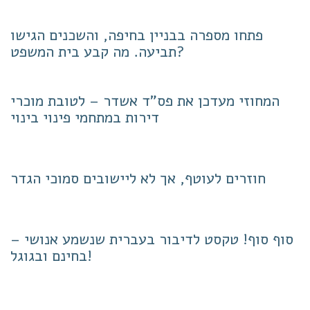
פתחו מספרה בבניין בחיפה, והשכנים הגישו
תביעה. מה קבע בית המשפט?
המחוזי מעדכן את פס"ד אשדר – לטובת מוכרי
דירות במתחמי פינוי בינוי
חוזרים לעוטף, אך לא ליישובים סמוכי הגדר
סוף סוף! טקסט לדיבור בעברית שנשמע אנושי –
בחינם ובגוגל!