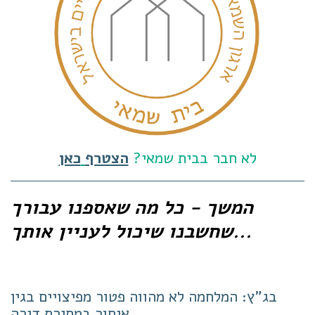
לא חבר בבית שמאי?
הצטרף
כאן
המשך - כל מה שאספנו עבורך
שחשבנו שיכול לעניין אותך...
בג"ץ: המלחמה לא מהווה פטור מפיצויים בגין
איחור במסירת דירה