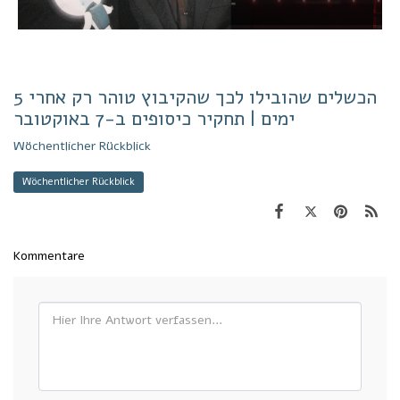
הכשלים שהובילו לכך שהקיבוץ טוהר רק אחרי 5
ימים | תחקיר כיסופים ב-7 באוקטובר
Wöchentlicher Rückblick
Wöchentlicher Rückblick
Kommentare