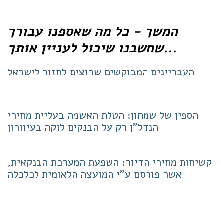
המשך - כל מה שאספנו עבורך
שחשבנו שיכול לעניין אותך...
העבריינים המבוקשים שרוצים לחזור לישראל
הספין של שמחון: הטלת האשמה בעליית מחירי
הנדל"ן רק על הבנקים לוקה בעיוורון
קשיחות מחירי הדיור: השפעת המערכת הבנקאית,
אשר פורסם ע"י המועצה הלאומית לכלכלה