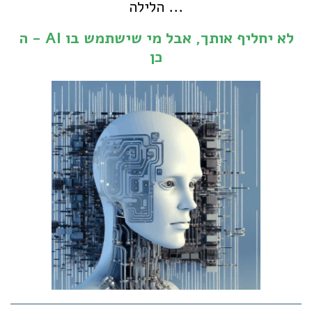
הלילה ...
ה - AI לא יחליף אותך, אבל מי שישתמש בו
כן