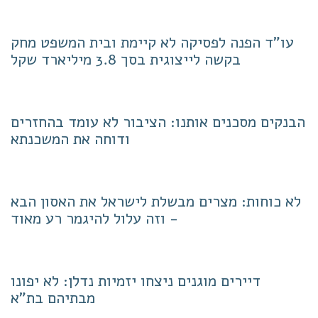
עו"ד הפנה לפסיקה לא קיימת ובית המשפט מחק
בקשה לייצוגית בסך 3.8 מיליארד שקל
הבנקים מסכנים אותנו: הציבור לא עומד בהחזרים
ודוחה את המשכנתא
לא כוחות: מצרים מבשלת לישראל את האסון הבא
- וזה עלול להיגמר רע מאוד
דיירים מוגנים ניצחו יזמיות נדלן: לא יפונו
מבתיהם בת"א