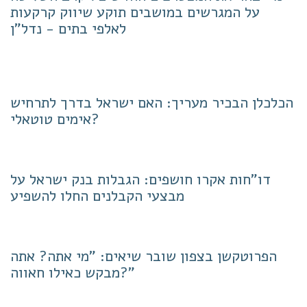
על המגרשים במושבים תוקע שיווק קרקעות
לאלפי בתים - נדל"ן
הכלכלן הבכיר מעריך: האם ישראל בדרך לתרחיש
אימים טוטאלי?
דו"חות אקרו חושפים: הגבלות בנק ישראל על
מבצעי הקבלנים החלו להשפיע
הפרוטקשן בצפון שובר שיאים: "מי אתה? אתה
מבקש כאילו חאווה?"