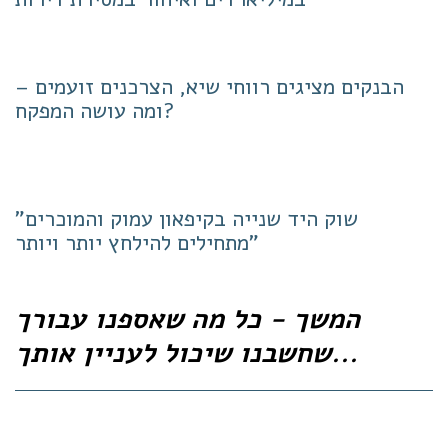
הבנקים מציגים רווחי שיא, הצרכנים זועמים –
ומה עושה המפקח?
"שוק היד שנייה בקיפאון עמוק והמוכרים
מתחילים להילחץ יותר ויותר"
המשך - כל מה שאספנו עבורך
שחשבנו שיכול לעניין אותך...