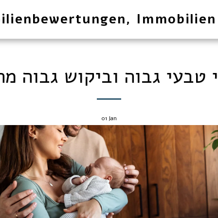
ilienbewertungen, Immobilien
י טבעי גבוה וביקוש גבוה מה
01
Jan