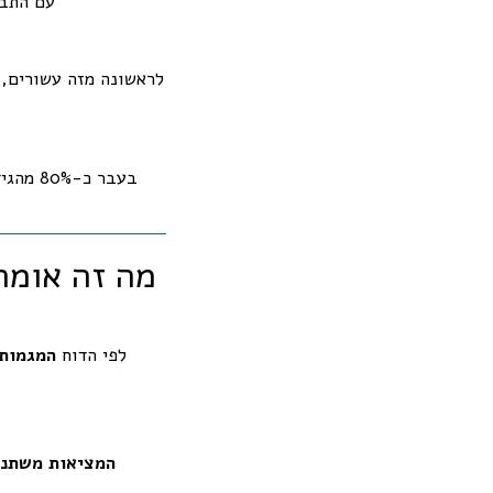
עם התבגרו
לראשונה מזה עשורים, בשנת 2024 
בעבר כ
לפי הדוח
המגמות 
המציאות משתנה