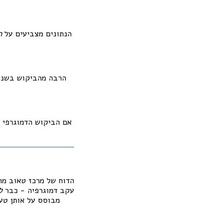
הנתונים מצביעים על
ה
הרבה מהביקוש בשנים
אם הביקוש הדמוגרפי מ
הדוח של מרכז טאוב מר
עקב דמוגרפיה - כבר
ל
מבוסס על אותן טענ