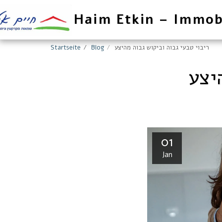
Haim Etkin – Immob
ריבוי טבעי גבוה וביקוש גבוה מהיצע
Blog
Startseite
יצע
01
Jan