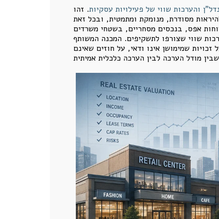
. זהו
היראות מסודרת, מנומקת ומתמטית, ובכל זאת
דוחות אפס, בנכסים מסחריים, בשטחי משרדים
רכות שווי שצורפו לתשקיפים. המכנה המשותף
זכויות שמימושן אינו ודאי, על חוזים שאינם