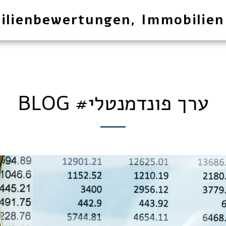
ilienbewertungen, Immobilien
BLOG #ערך פונדמנטלי