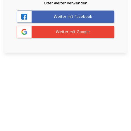
Oder weiter verwenden
Weiter mit Facebook
Weiter mit Google