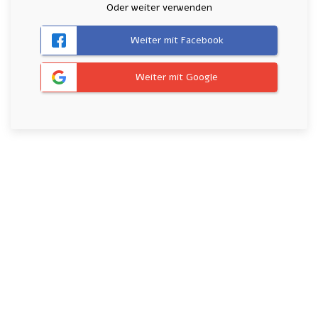
Oder weiter verwenden
Weiter mit Facebook
Weiter mit Google