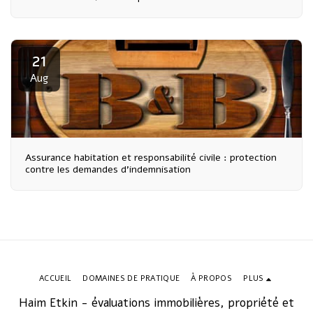
21
Aug
Assurance habitation et responsabilité civile : protection
contre les demandes d'indemnisation
ACCUEIL
DOMAINES DE PRATIQUE
À PROPOS
PLUS
Haim Etkin - évaluations immobilières, propriété et