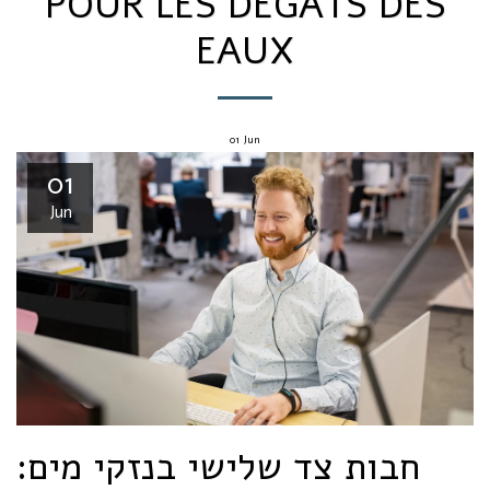
POUR LES DÉGÂTS DES
EAUX
01
Jun
01
Jun
חבות צד שלישי בנזקי מים: