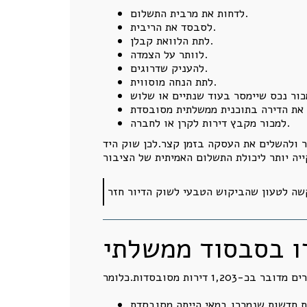
לדחות את מרבית התשלום.
לסבסד את הריבית.
לתת הלוואת קבלן.
לוותר על הצמדה.
להעניק שדרוגים.
לתת הנחה מוסווית.
למכור מקבץ דירות לקרן או לחברה.
ר ולהשלים את העסקה בזמן קצר.לכן שוק היד
ו בסבסוד ממשלתי