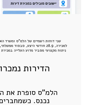
ניתוח מקצועי מסביר מדוע העלייה במכירת 
הדירות נמכרו
הלמ"ס סופרת את הח
נכנס. כשמחברים 