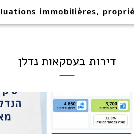
luations immobilières, proprié
דירות בעסקאות נדלן