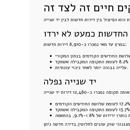
ים חיים זה לצד זה
החדשות כמעט לא ירדו
במרץ עד מאי נמכרו כ-8,910 דירות חדשות:
עלייה גבוהה יותר לאחר ניכוי עונתיות.
יד שנייה נפלה