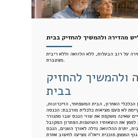
ש מהדירה ולהמשיך להחזיק בבית
רה על רוב הבעלות, ללא הלוואה וללא ריבית
מצטברת.
 ולהמשיך להחזיק
בבית
 הכלכלי האחרון, הבית המשפחתי, הזיכרונות,
ימת לא פעם מציאות כלכלית מורכבת: הכנסה
יים שאינה משקפת את שווי הנכס שבו מתגורר
 לממן את הוצאותיו השוטפות.הפתרון המקובל
ת, יתרת ההלוואה גדלה לאורך השנים, הנכס