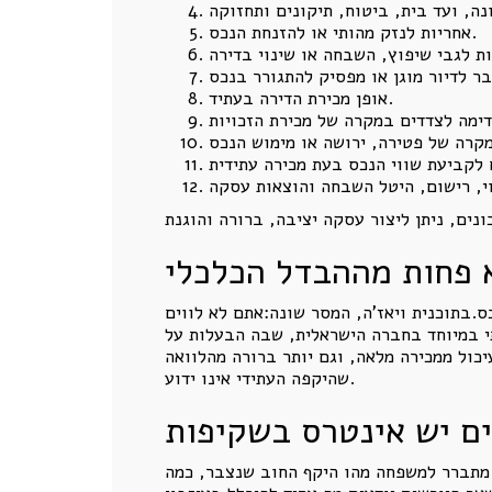
אחריות לנזק מהותי או להזנחת הנכס.
אופן מכירת הדירה בעתיד.
 פחות מההבדל הכלכלי
.בתוכנית ויאז'ה, המסר שונה:אתם לא לווים
י במיוחד בחברה הישראלית, שבה הבעלות על
כול ממכירה מלאה, וגם יותר ברורה מהלוואה
שהיקפה העתידי אינו ידוע.
ים יש אינטרס בשקיפות
 מתברר למשפחה מהו היקף החוב שנצבר, כמה