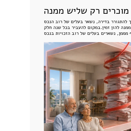
 מוכרים רק שליש ממנה
ך להתגורר בדירה, נשאר בעלים של רוב הנכס
ממנה להון זמין.במקום להעביר בכל שנה חלק