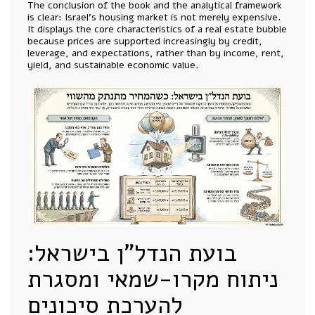
The conclusion of the book and the analytical framework
is clear: Israel’s housing market is not merely expensive.
It displays the core characteristics of a real estate bubble
because prices are supported increasingly by credit,
leverage, and expectations, rather than by income, rent,
yield, and sustainable economic value.
בועת הנדל"ן בישראל:
ניתוח מקרו-שמאי ומסגרת
להערכת סיכונים