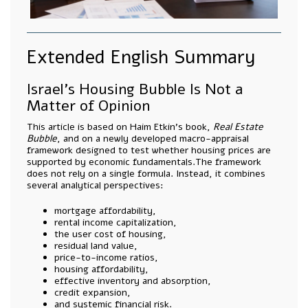
Extended English Summary
Israel’s Housing Bubble Is Not a
Matter of Opinion
This article is based on Haim Etkin’s book,
Real Estate
Bubble
, and on a newly developed macro-appraisal
framework designed to test whether housing prices are
supported by economic fundamentals.The framework
does not rely on a single formula. Instead, it combines
several analytical perspectives:
mortgage affordability,
rental income capitalization,
the user cost of housing,
residual land value,
price-to-income ratios,
housing affordability,
effective inventory and absorption,
credit expansion,
and systemic financial risk.