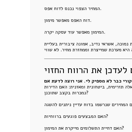
המחיר הצפוי נכנס לדוח אפס.
דוח האפס מאפשר מימון.
המימון מאפשר עוד עסקה יקרה.
נמוכה, אשראי נדיב, אמונה ציבורית בעליית
ורי כבר לא מספיק לי. אני רוצה לדעת אם
לה תזרימית, ביטחונית ומאזנית: האם הדירות
נמכרות בקצב שתוכנן?
האם המבצעים פוגעים ברווחיות?
האם דחיית התשלומים מייקרת את המימון?