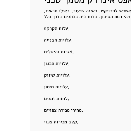
שראי לפרויקט, באיזה שיעור, באילו תנאים,
עלות הקרקע,
עלויות הבנייה,
אגרות והיטלים,
עלויות תכנון,
עלויות שיווק,
עלויות מימון,
לוחות זמנים,
מחירי מכירה צפויים,
קצב מכירות צפוי,