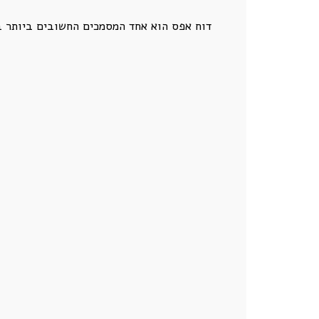
דוח אפס הוא אחד המסמכים החשובים ביותר במ