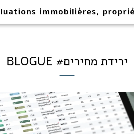
luations immobilières, proprié
BLOGUE #ירידת מחירים