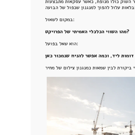
שר השוק כולו מנופח, כאשר עסקאות מתבצעות
במקום לשאול:
מהו השווי הכלכלי האמיתי של הפרויקט?
הוא שאל בפועל: