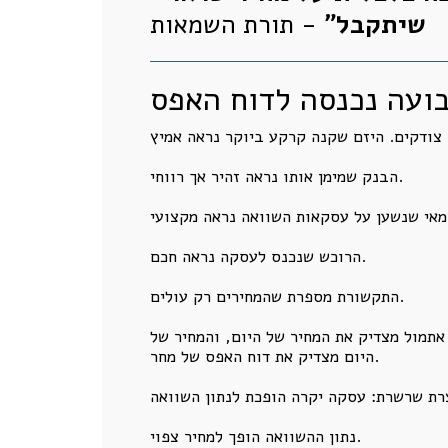
שיתקבל"
- תורת השמאות
בועה נכנסה לדוח האפס
הבנק שמימן אותו נראה זהיר אך רווחי.
הרוכש שנכנס לעסקה נראה חכם.
התקשורת מספרת שהמחירים רק עולים.
 אתמול מצדיק את המחיר של היום, והמחיר של
היום מצדיק את דוח האפס של מחר.
נתון ההשוואה הופך למחיר צפוי.