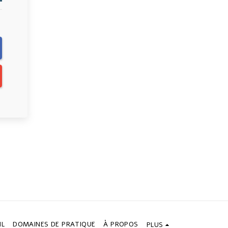
IL
DOMAINES DE PRATIQUE
À PROPOS
PLUS