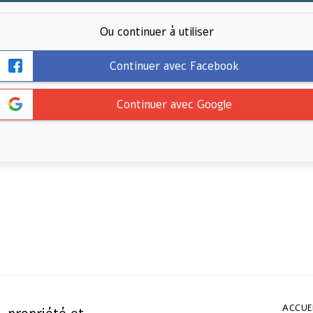
Ou continuer à utiliser
Continuer avec Facebook
Continuer avec Google
ACCUE