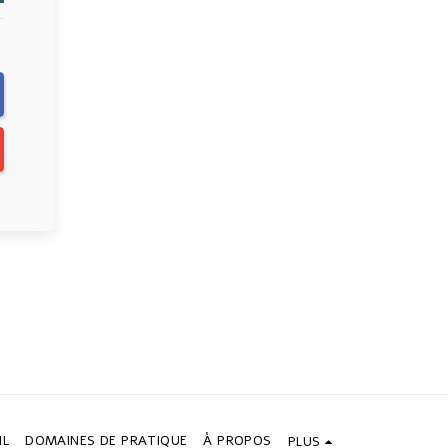
IL
DOMAINES DE PRATIQUE
À PROPOS
PLUS