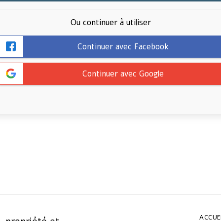
Ou continuer à utiliser
Continuer avec Facebook
Continuer avec Google
ACCUE