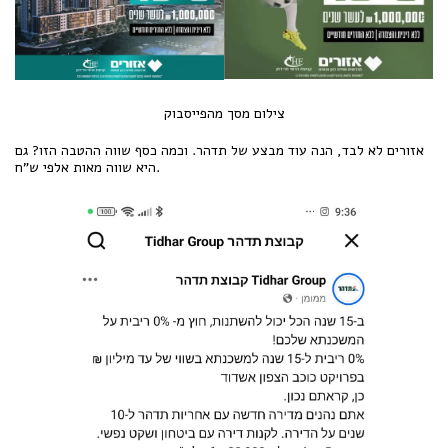
צילום מסך מהפייסבוק
אזורים לא לבד, הנה עוד מבצע של תדהר. וכמה כסף שווה ההטבה הזו? גם
היא שווה מאות אלפי ש"ח.