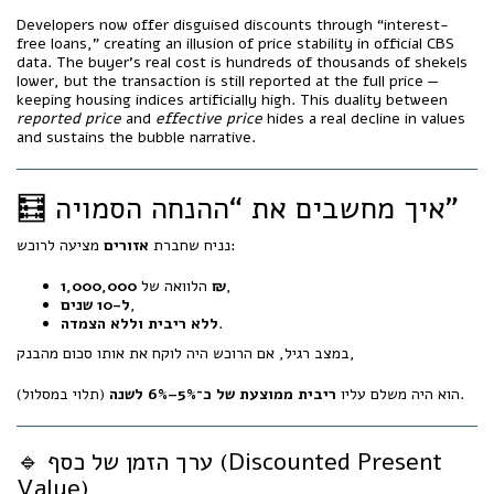
Developers now offer disguised discounts through “interest-
free loans,” creating an illusion of price stability in official CBS
data. The buyer’s real cost is hundreds of thousands of shekels
lower, but the transaction is still reported at the full price —
keeping housing indices artificially high. This duality between
reported price
and
effective price
hides a real decline in values
and sustains the bubble narrative.
🧮 איך מחשבים את “ההנחה הסמויה”
מציעה לרוכש:
נניח שחברת
אזורים
,
1,000,000 ₪
הלוואה של
,
ל-10 שנים
.
ללא ריבית וללא הצמדה
במצב רגיל, אם הרוכש היה לוקח את אותו סכום מהבנק,
(תלוי במסלול).
הוא היה משלם עליו
ריבית ממוצעת של כ־5%–6% לשנה
🔹 ערך הזמן של כסף (Discounted Present
Value)