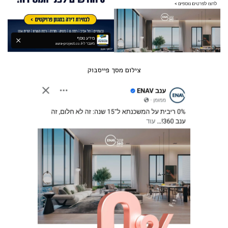
צילום מסך פייסבוק