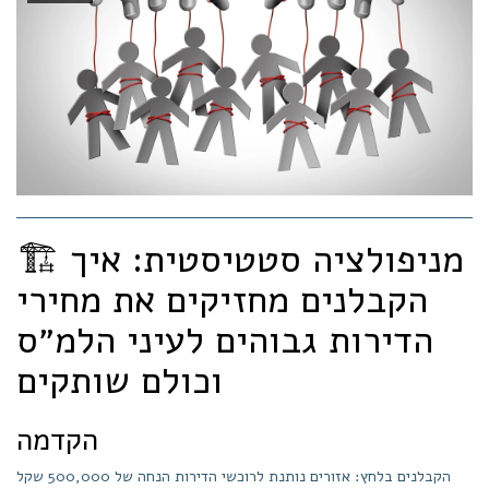
🏗️ מניפולציה סטטיסטית: איך
הקבלנים מחזיקים את מחירי
הדירות גבוהים לעיני הלמ״ס
וכולם שותקים
הקדמה
הקבלנים בלחץ: אזורים נותנת לרוכשי הדירות הנחה של 500,000 שקל