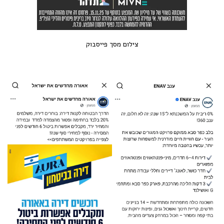
צילום מסך פייסבוק