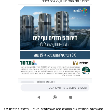
המשמעות הכספית של ההטבה היא משמעותית מאוד – מדובר בחיסכון של