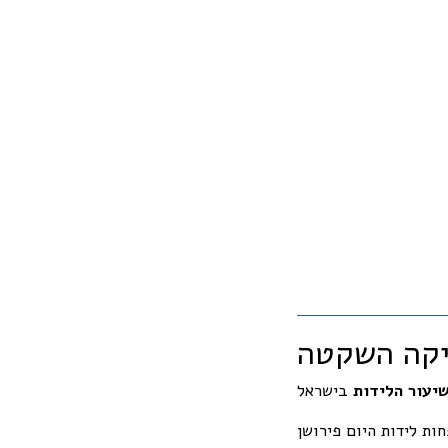
יקה השקטה
יעור הלידות