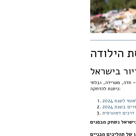
יור בישראל
– חדה, מטרידה, ובלתי
ניתנת להדחקה:
י לשנת 2024
 בשנת 2024
 של תהליכים מבניים