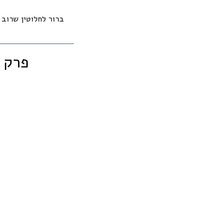
ברור לחלוטין שרוב
פרק ש