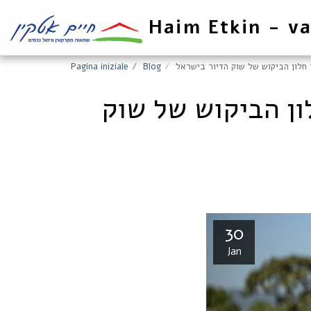
Haim Etkin - va
ר חלון הביקוש של שוק הדיור בישראל
Blog
Pagina iniziale
לון הביקוש של שוק
30
Jan