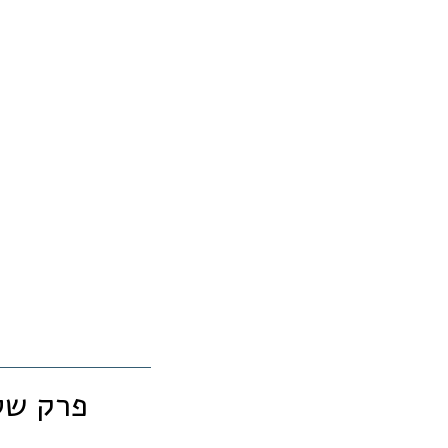
פרק של