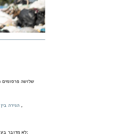
שלושה פרסומים רש
,
הגירה בין-
:
לא מדובר בעו