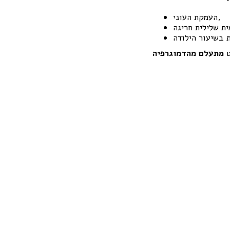
העמקת העוני,
ט
מתעלם מהדמוגרפיה