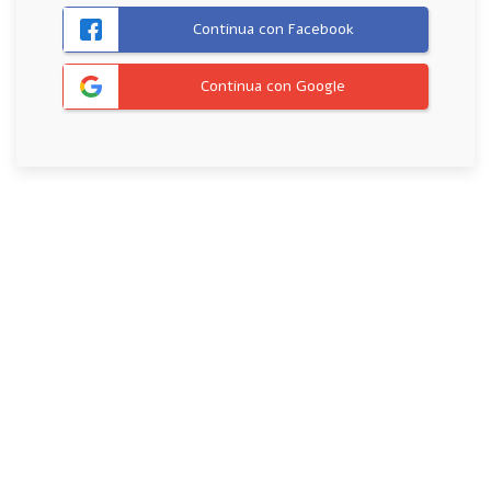
Continua con Facebook
Continua con Google