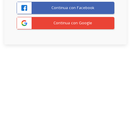
Continua con Facebook
Continua con Google