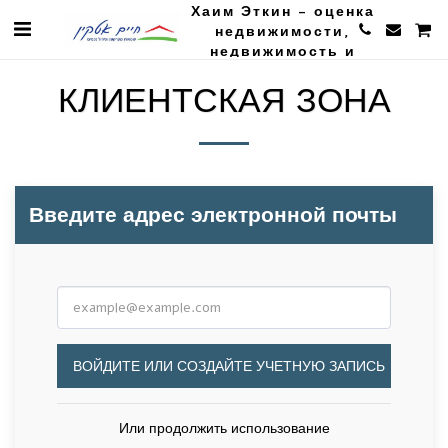
Хаим Эткин - оценка
недвижимости,
недвижимость и
сельское хозяйство
КЛИЕНТСКАЯ ЗОНА
Введите адрес электронной почты
ВОЙДИТЕ ИЛИ СОЗДАЙТЕ УЧЕТНУЮ ЗАПИСЬ
Или продолжить использование