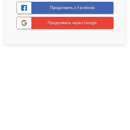
Продолжить с Facebook
Продолжить через Google