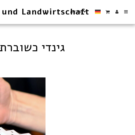
 und Landwirtschaft
MEHR
גינדי כשוברת