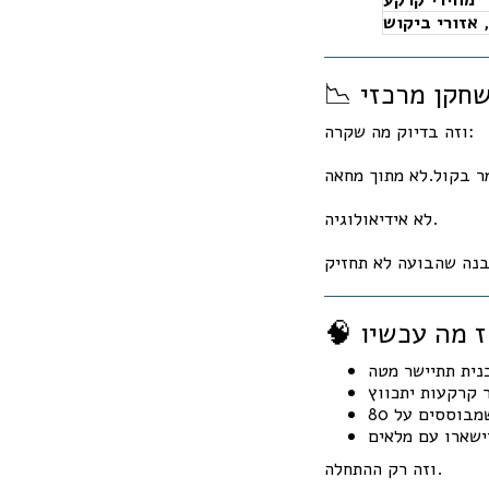
 אזורי ביקוש
שחקן מרכזי
וזה בדיוק מה שקרה:
לא אידיאולוגיה.
וזה רק ההתחלה.