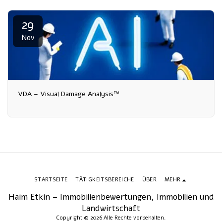
29
Nov
VDA – Visual Damage Analysis™
STARTSEITE
TÄTIGKEITSBEREICHE
ÜBER
MEHR
Haim Etkin – Immobilienbewertungen, Immobilien und
Landwirtschaft
Copyright © 2026 Alle Rechte vorbehalten.