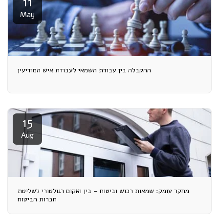
11
May
ההקבלה בין עבודת השמאי לעבודת איש המודיעין
15
Aug
מחקר עומק: שמאות רכוש וביטוח – בין ואקום רגולטורי לשליטת
חברות הביטוח