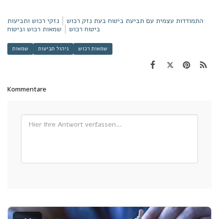
התמודדות עצמית עם תביעת ביטוח בעת נזק רכוש
נזקי רכוש ותביעות
ביטוח רכוש
שמאות רכוש וביטוח
שמאות רכוש
ניהול תביעות
שמאות
Kommentare