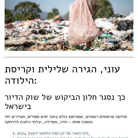
עוני, הגירה שלילית וקריסת
הילודה:
כך נסגר חלון הביקוש של שוק הדיור
בישראל
שלושה פרסומים רשמיים, שפורסמו כולם בתוך ימים ספורים, מציירים יחד
תמונה אחת – חדה, מטרידה, ובלתי ניתנת להדחקה:
,
דוח העוני של הביטוח הלאומי לשנת 2024