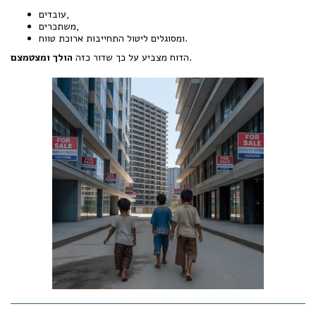
עובדים,
משתכרים,
ומסוגלים ליטול התחייבות ארוכת טווח.
.
הדוח מצביע על כך שדור כזה
הולך ומצטמצם