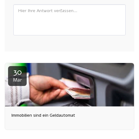
30
Mar
Immobilien sind ein Geldautomat