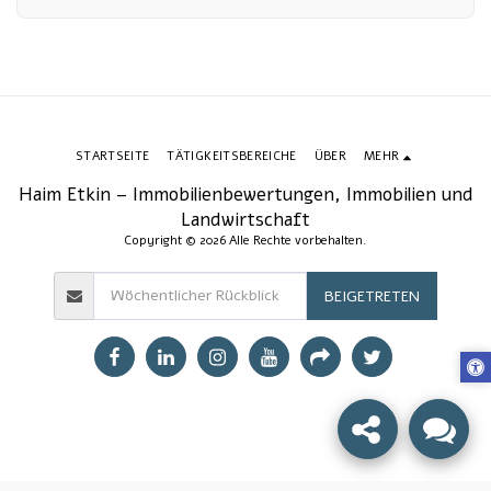
Verbesserung ihrer wirtschaftlichen Lage gab?
STARTSEITE
TÄTIGKEITSBEREICHE
ÜBER
MEHR
Haim Etkin – Immobilienbewertungen, Immobilien und
Landwirtschaft
Copyright © 2026 Alle Rechte vorbehalten.
BEIGETRETEN