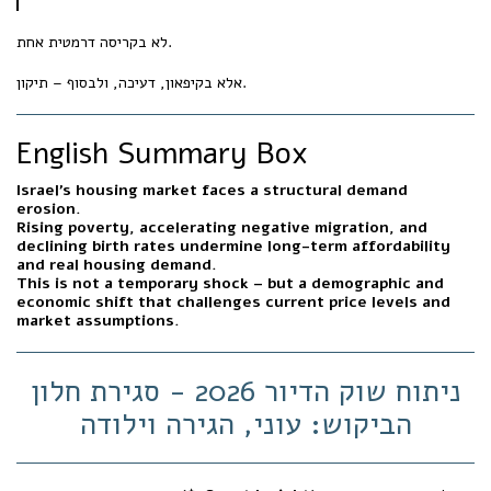
לא בקריסה דרמטית אחת.
אלא בקיפאון, דעיכה, ולבסוף – תיקון.
English Summary Box
Israel’s housing market faces a structural demand
erosion.
Rising poverty, accelerating negative migration, and
declining birth rates undermine long-term affordability
and real housing demand.
This is not a temporary shock – but a demographic and
economic shift that challenges current price levels and
market assumptions.
ניתוח שוק הדיור 2026 - סגירת חלון
הביקוש: עוני, הגירה וילודה