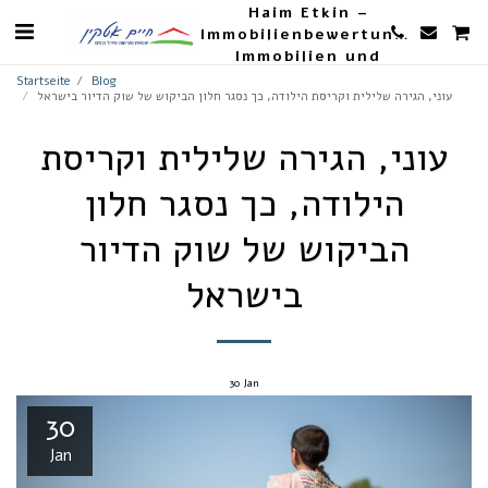
Haim Etkin –
Immobilienbewertungen,
Immobilien und
Landwirtschaft
Startseite
Blog
עוני, הגירה שלילית וקריסת הילודה, כך נסגר חלון הביקוש של שוק הדיור בישראל
עוני, הגירה שלילית וקריסת
הילודה, כך נסגר חלון
הביקוש של שוק הדיור
בישראל
30
Jan
30
Jan