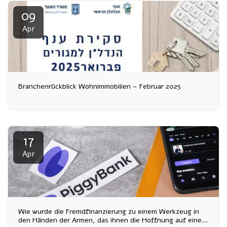
09
Apr
Branchenrückblick Wohnimmobilien – Februar 2025
17
Apr
Wie wurde die Fremdfinanzierung zu einem Werkzeug in
den Händen der Armen, das ihnen die Hoffnung auf eine