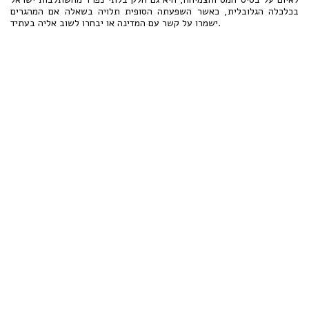
בכלכלה הגלובלית, כאשר השפעתה הסופית תלויה בשאלה אם המהגרים
ישמרו על קשר עם המדינה או יבחרו לשוב אליה בעתיד.