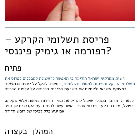
פריסת תשלומי הקרקע –
רפורמה או גימיק פיננסי?
פתיח
רשות מקרקעי ישראל הודיעה כי תאפשר לראשונה לקבלנים לפרוס את
תשלומי הקרקע והפיתוח למספר תשלומים
, במטרה להקל על יזמים הנמצאים
במצוקת אשראי ולצמצם את השפעת הריבית הגבוהה על עלויות הבנייה.
לכאורה, מדובר במהלך שיכול להוזיל את מחיר הדירות במאות אלפי שקלים.
בפועל, מדובר בצעד פיננסי טכני - אשר עשוי להיטיב עם הקבלנים אך ספק
אם יגיע כלל לכיסו של רוכש הדירה.
המהלך בקצרה