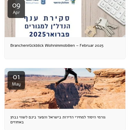
09
Apr
Branchenrückblick Wohnimmobilien – Februar 2025
01
May
גורמי היסוד למחירי הדירות בישראל והפער בינם לשווי נבחן
באחוזים