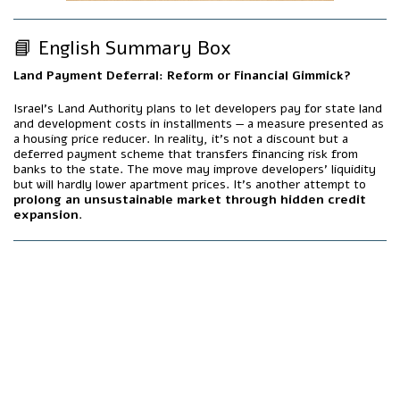
📘 English Summary Box
Land Payment Deferral: Reform or Financial Gimmick?
Israel’s Land Authority plans to let developers pay for state land
and development costs in installments — a measure presented as
a housing price reducer. In reality, it’s not a discount but a
deferred payment scheme that transfers financing risk from
banks to the state. The move may improve developers’ liquidity
but will hardly lower apartment prices. It’s another attempt to
prolong an unsustainable market through hidden credit
expansion
.