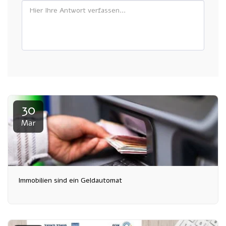
30
Mar
Immobilien sind ein Geldautomat