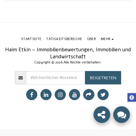
STARTSEITE
TÄTIGKEITSBEREICHE
ÜBER
MEHR
Haim Etkin – Immobilienbewertungen, Immobilien und
Landwirtschaft
Copyright © 2026 Alle Rechte vorbehalten.
BEIGETRETEN