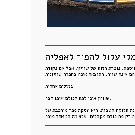
מלי עלול להפוך לאפליה
וספת, נוצרת חזות של שוויון. אבל אם נקודת
במילים אחרות:
שוויון אינו לתת לכולם אותו דבר.
ינה חלוקת הטבות. היא עסקת מכר מורכבת של