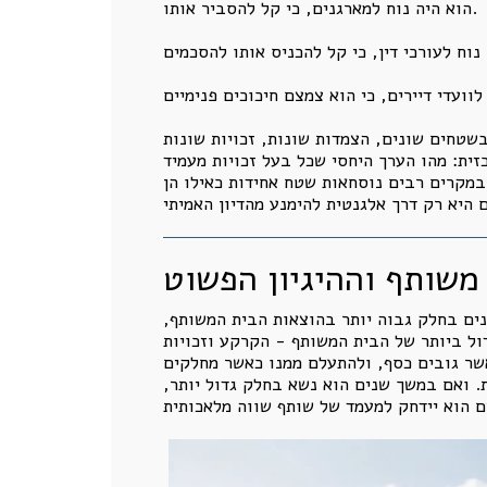
הוא היה נוח למארגנים, כי קל להסביר אותו.
 בשטחים שונים, הצמדות שונות, זכויות שונות
זית: מהו הערך היחסי שכל בעל זכויות מעמיד
במקרים רבים נוסחאות שטח אחידות כאילו הן
משותף וההיגיון הפשוט
שנים בחלק גבוה יותר בהוצאות הבית המשותף,
ול ביותר של הבית המשותף - הקרקע וזכויות
שר גובים כסף, ולהתעלם ממנו כאשר מחלקים
. ואם במשך שנים הוא נשא בחלק גדול יותר,