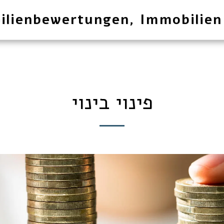
ilienbewertungen, Immobilien
פינוי בינוי