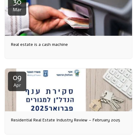
30
Mar
Real estate is a cash machine
09
Apr
Residential Real Estate Industry Review – February 2025