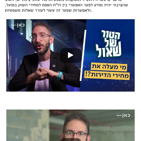
שהציבור יהיה מודע לפער האפשרי בין דו"ח האפס למחירי השוק בפועל,
ולאפשרות שפער זה עשוי לעורר שאלות משפטיות.