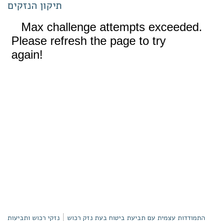
תיקון הנזקים
התמודדות עצמית עם תביעת ביטוח בעת נזק רכוש
נזקי רכוש ותביעות