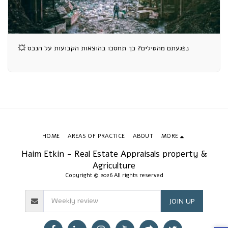
💥 נפגעתם מהטילים? כך תחסכו בהוצאות הקבועות על הנכס
HOME
AREAS OF PRACTICE
ABOUT
MORE
Haim Etkin - Real Estate Appraisals property &
Agriculture
Copyright © 2026 All rights reserved
JOIN UP