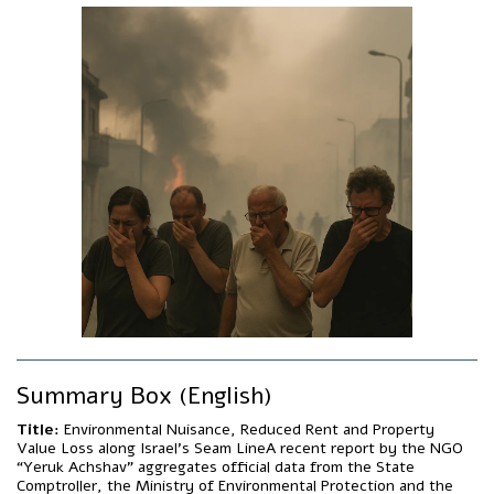
Summary Box (English)
Title:
Environmental Nuisance, Reduced Rent and Property
Value Loss along Israel’s Seam LineA recent report by the NGO
“Yeruk Achshav” aggregates official data from the State
Comptroller, the Ministry of Environmental Protection and the