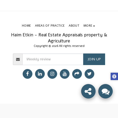
HOME
AREAS OF PRACTICE
ABOUT
MORE
Haim Etkin - Real Estate Appraisals property &
Agriculture
Copyright © 2026 All rights reserved
JOIN UP