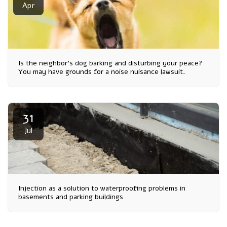
Apr
Is the neighbor's dog barking and disturbing your peace?
You may have grounds for a noise nuisance lawsuit.
31
Jul
Injection as a solution to waterproofing problems in
basements and parking buildings