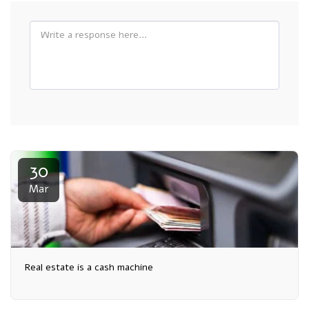
30
Mar
Real estate is a cash machine