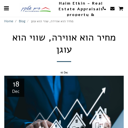
Haim Etkin - Real
Estate Appraisals
property &
Agriculture
מחיר הוא אווירה, שווי הוא עוגן
Blog
Home
מחיר הוא אווירה, שווי הוא
עוגן
18
Dec
18
Dec