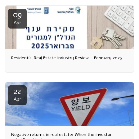
09
Apr
Residential Real Estate Industry Review – February 2025
22
Apr
Negative returns in real estate: When the investor