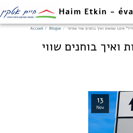
Haim Etkin - éva
ד” איננו שמאות ואיך בוחנים שווי אמיתי
Blogue
Accueil
 ואיך בוחנים שווי
13
Nov