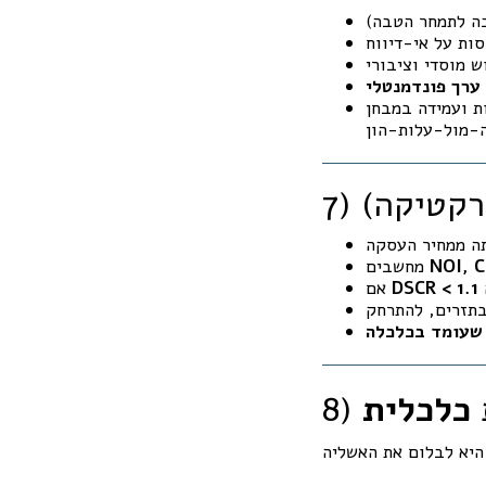
 ערך פונדמנטלי
ת ועמידה במבחן
רקטיקה)
NOI, 
מחשבים
DSCR < 1.1
אם
שעומד בכלכלה
ת
כלכלית