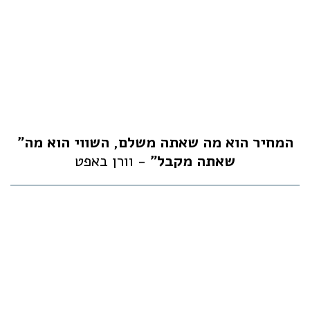
"המחיר הוא מה שאתה משלם, השווי הוא מה
שאתה מקבל"
- וורן באפט