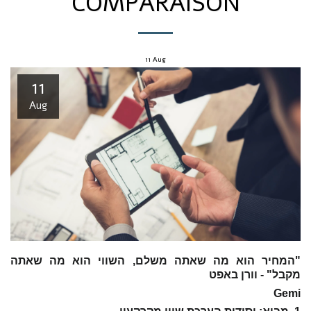
COMPARAISON
11
Aug
11
Aug
"המחיר הוא מה שאתה משלם, השווי הוא מה שאתה
מקבל"
- וורן באפט
Gemi