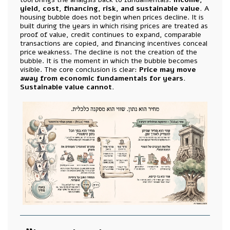
yield, cost, financing, risk, and sustainable value.
A
housing bubble does not begin when prices decline. It is
built during the years in which rising prices are treated as
proof of value, credit continues to expand, comparable
transactions are copied, and financing incentives conceal
price weakness. The decline is not the creation of the
bubble. It is the moment in which the bubble becomes
visible. The core conclusion is clear:
Price may move
away from economic fundamentals for years.
Sustainable value cannot.