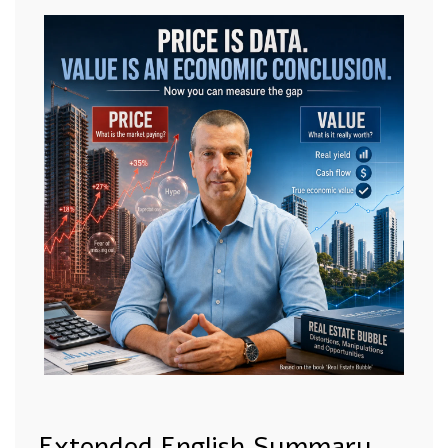
Extended English Summary