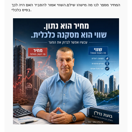
המחיר מספר לנו מה מישהו שילם.השווי אמור להסביר האם היה לכך
בסיס כלכלי.