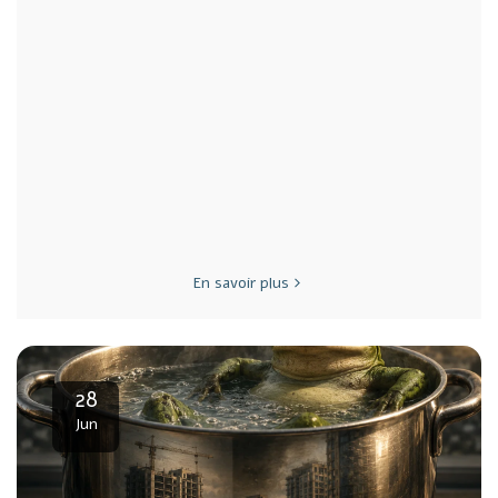
En savoir plus
28
Jun