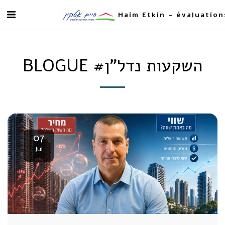
Haim Etkin - évaluation
BLOGUE #השקעות נדל"ן
07
Jul