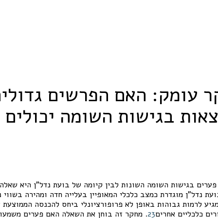
אות בגישות השומה יכולים 
פערים בגישות השומה השונות לבין קיומה של בועת נדל"ן היא שאלה
ועת נדל"ן מוגדרת כמצב כלכלי המאופיין בעלייה חדה ומהירה בשווי 
מגיע לרמות גבוהות באופן לא פרופורציונלי ביחס להכנסה הממוצעת 
רים כלכליים אחרים
3
2
. מחקר זה בוחן את השאלה האם פערים משמעותי