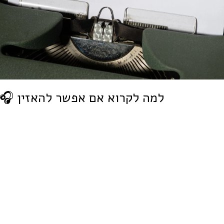
למה לקרוא אם אפשר להאזין
🎧 