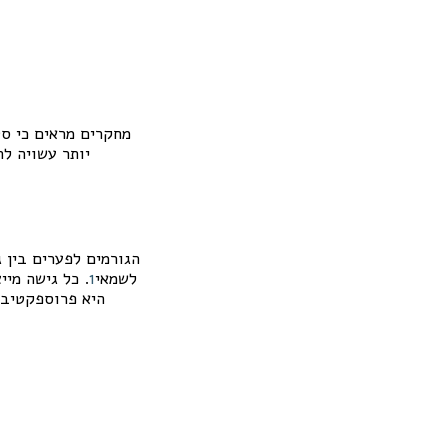
יותר עשויה ל
הגורמים לפערים בין 
לשמאי
1
. כל גישה מיי
היא פרוספקטיבי