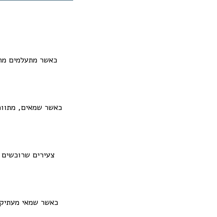
כאשר מתעלמים מהב
כאשר שמאים, מתווכ
צעירים שרוכשים ד
כאשר שמאי מעתיק 