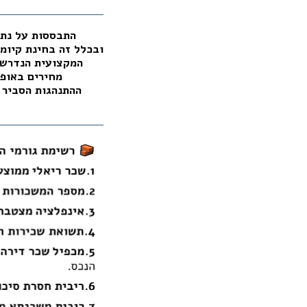
ובכלל זה בחינת קיומה
המקצועית הנדרשת
מחירים באופן
ההתנהגות הסביר 