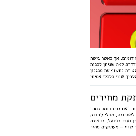
 דומים. אך כאשר גישה
רדרת למה שניתן לכנות
ט זה נחשוף את מנגנון
: "אם נכס דומה נמכר
 לאחרונה, מבלי לבדוק
ן ועוד.בפועל, זו אינה