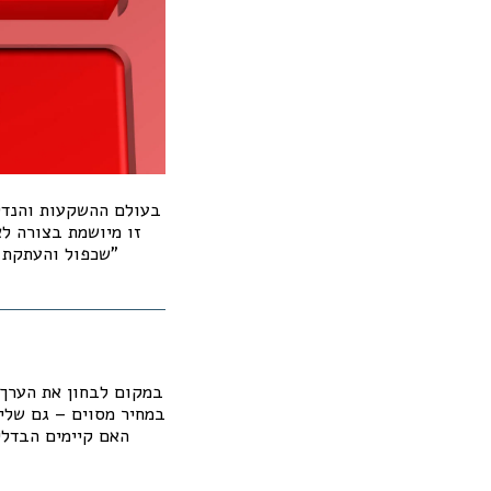
בעולם ההשקעות והנדל"
זו מיושמת בצורה לא
"שכפול והעתקת מ
במקום לבחון את הערך 
במחיר מסוים – גם שלי 
האם קיימים הבדלים