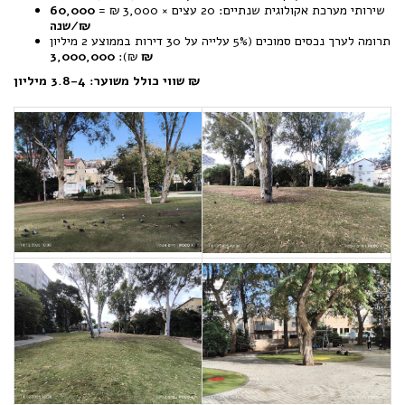
שירותי מערכת אקולוגית שנתיים: 20 עצים × 3,000 ₪ =
60,000
₪/שנה
תרומה לערך נכסים סמוכים (5% עלייה על 30 דירות בממוצע 2 מיליון
₪):
3,000,000 ₪
שווי כולל משוער: 3.8-4 מיליון ₪