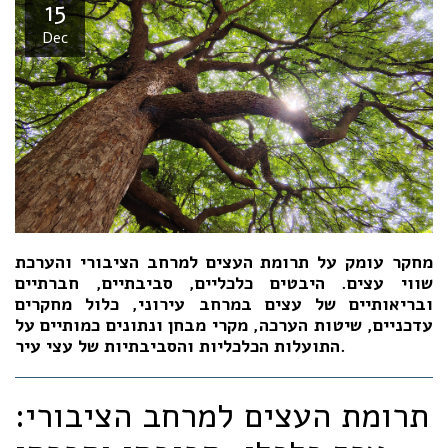
15
Dec
מחקר עומק על תרומת העצים למרחב הציבורי והערכת
שווי עצים. היבטים כלכליים, סביבתיים, חברתיים
ובריאותיים של עצים במרחב עירוני, כלול מחקרים
עדכניים, שיטות הערכה, מקרי מבחן ונתונים כמותיים על
התועלות הכלכליות והסביבתיות של עצי עיר.
תרומת העצים למרחב הציבורי: