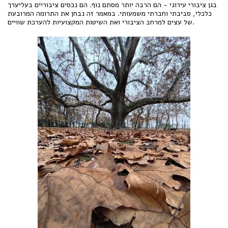
בגן ציבורי עירוני - הם הרבה יותר מסתם נוף. הם נכסים ציבוריים בעליערך
כלכלי, סביבתי וחברתי משמעותי. במאמר זה נבחן את התרומה המרובעת
של עצים למרחב הציבורי ואת השיטות המקצועיות להערכת שוויים.