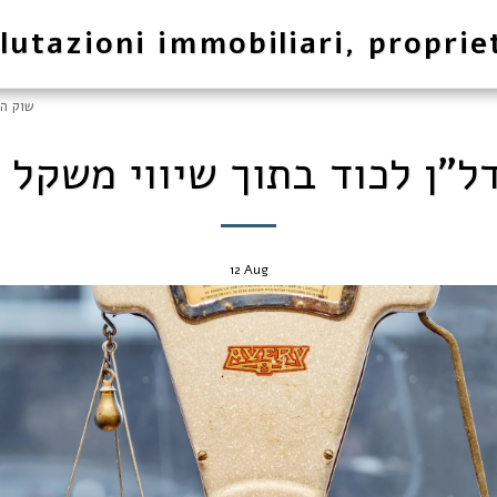
lutazioni immobiliari, proprie
שוק הנ
"ן לכוד בתוך שיווי משקל נאש
12
Aug