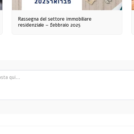
Rassegna del settore immobiliare
residenziale – febbraio 2025