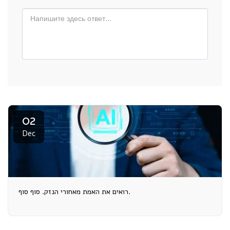
02
Dec
רואים את האמת מאחורי הנזק. סוף סוף.