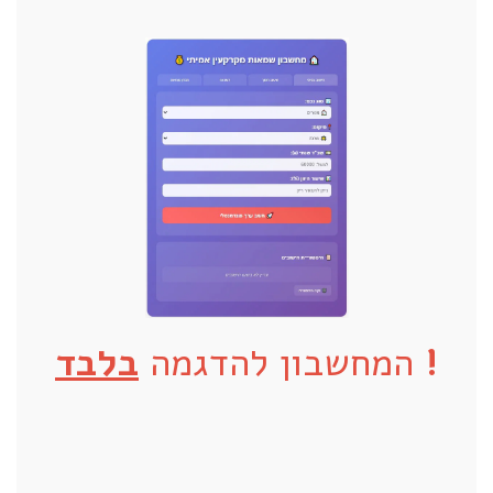
!
המחשבון להדגמה
בלבד