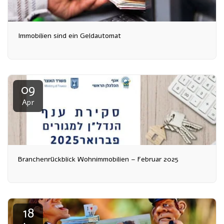
Immobilien sind ein Geldautomat
09
Apr
Branchenrückblick Wohnimmobilien – Februar 2025
18