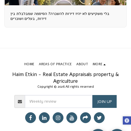
בלי משקיעים לא יהיו דירות להשכרה? הסיסמה שמבלבלת בין
דירות, בעלים ושוכרים
HOME
AREAS OF PRACTICE
ABOUT
MORE
Haim Etkin - Real Estate Appraisals property &
Agriculture
Copyright © 2026 All rights reserved
JOIN UP