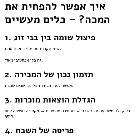
איך אפשר להפחית את
המכה? – כלים מעשיים
1. פיצול שומה בין בני זוג
שתי תקרות מס יסף במקום אחת.
זה כלי אפקטיבי מאוד.
2. תזמון נכון של המכירה
אפשר לפזר מכירות על פני שנים שונות.
3. הגדלת הוצאות מוכרות
כל קבלה משפיעה על השבח → מקטינה מס שבח → מקטינה חשיפה למס
היסף.
4. פריסה של השבח