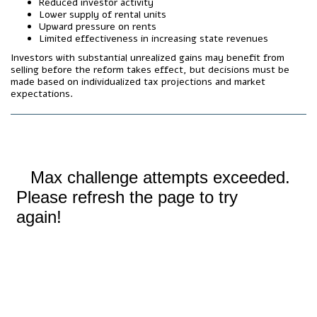
Reduced investor activity
Lower supply of rental units
Upward pressure on rents
Limited effectiveness in increasing state revenues
Investors with substantial unrealized gains may benefit from
selling before the reform takes effect, but decisions must be
made based on individualized tax projections and market
expectations.