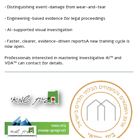
• Distinguishing event-damage from wear-and-tear
• Engineering-based evidence for legal proceedings
• AI-supported visual investigation
• Faster, clearer, evidence-driven reportsA new training cycle is
now open.
Professionals interested in mastering Investigative AI™ and
VDA™ can contact for details.