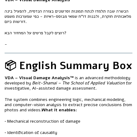
הכשרה שבה תלמדו לנתח תמונות וסרטונים בצורה הנדסית, להפעיל בינה
מלאכותית חוקרת, ולבנות דו"ח שמאי מבוסס-ראיות - כפי שמערכות משפט
דורשות כיום.
רוצים לקבל פרטים על המחזור הבא?
-
📦 English Summary Box
VDA – Visual Damage Analysis™
is an advanced methodology
developed by
Beit-Shamai – The School of Applied Valuation
for
investigative, AI-assisted damage assessment.
The system combines engineering logic, mechanical modeling,
and computer-vision analysis to extract precise conclusions from
photos and videos.
What it enables:
• Mechanical reconstruction of damage
• Identification of causality