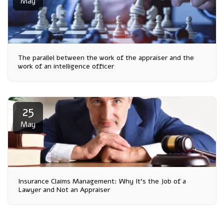
May
The parallel between the work of the appraiser and the
work of an intelligence officer
25
May
Insurance Claims Management: Why It's the Job of a
Lawyer and Not an Appraiser