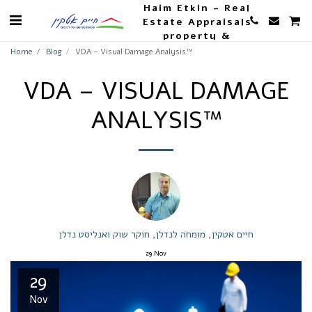
Haim Etkin - Real
Estate Appraisals
property &
Agriculture
Home
Blog
VDA – Visual Damage Analysis™
VDA – VISUAL DAMAGE
ANALYSIS™
חיים אטקין, מומחה לנדלן, חוקר שוק ואנליסט נדלן
29
Nov
29
Nov