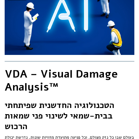
VDA – Visual Damage
Analysis™
הטכנולוגיה החדשנית שפיתחתי
בבית-שמאי לשינוי פני שמאות
הרכוש
בעולם שבו כל נזק מצולם, וכל פגיעה מתועדת מזוויות שונות, נדרשת יכולת