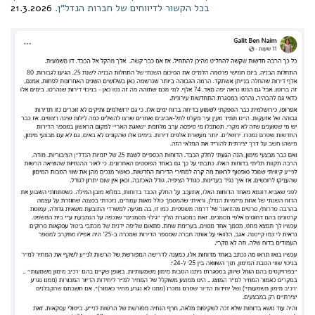
בכל הקשור לדיווחים של חברות הנדל"ן.
21.3.2026