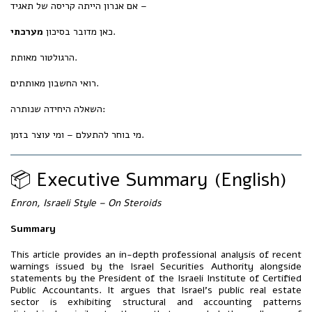
אם אנרון הייתה קריסה של תאגיד –
.
כאן מדובר בסיכון
מערכתי
הרגולטור מאותת.
רואי החשבון מאותתים.
השאלה היחידה שנותרה:
מי בוחר להתעלם – ומי עוצר בזמן.
📦 Executive Summary (English)
Enron, Israeli Style – On Steroids
Summary
This article provides an in-depth professional analysis of recent
warnings issued by the Israel Securities Authority alongside
statements by the President of the Israeli Institute of Certified
Public Accountants. It argues that Israel’s public real estate
sector is exhibiting structural and accounting patterns