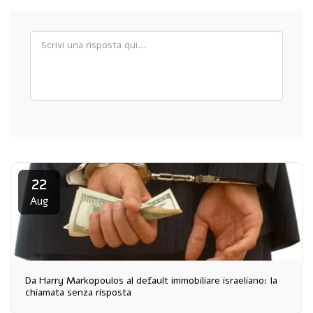
22
Aug
Da Harry Markopoulos al default immobiliare israeliano: la
chiamata senza risposta