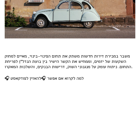
משבר במכירת דירות חדשות משתק את תחום הפינוי-בינוי, מאיים למחוק
השקעות של יזמים, וממחיש את הקשר הישיר בין בועת הנדל"ן לפריחת
התחום. ניתוח עומק על מנגנוני השוק, דרישות הבנקים, והשלכות המאקרו.
למה לקרוא אם אפשר
🎧
להאזין לפודקאסט
🎧 