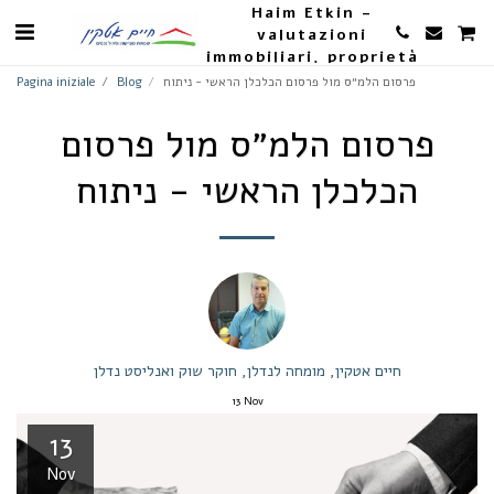
Haim Etkin -
valutazioni
immobiliari, proprietà
e agricoltura
פרסום הלמ״ס מול פרסום הכלכלן הראשי - ניתוח
Blog
Pagina iniziale
פרסום הלמ״ס מול פרסום
הכלכלן הראשי - ניתוח
חיים אטקין, מומחה לנדלן, חוקר שוק ואנליסט נדלן
13
Nov
13
Nov