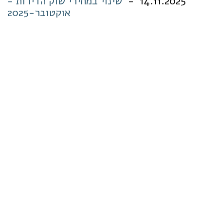
14.11.2025 -
שינוי במחירי שוק הדירות -
אוקטובר-2025