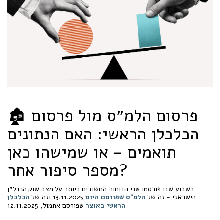
🏚️ פרסום הלמ״ס מול פרסום
הכלכלן הראשי: האם הנתונים
תואמים - או שמישהו כאן
מספר סיפור אחר?
בשבוע שבו פורסמו שני הדוחות החשובים ביותר על מצב שוק הנדל״ן
הישראלי - זה של
הלמ״ס שפורסם היום
13.11.2025 וזה של
הכלכלן
הראשי
באוצר
שפורסם אתמול, 12.11.2025