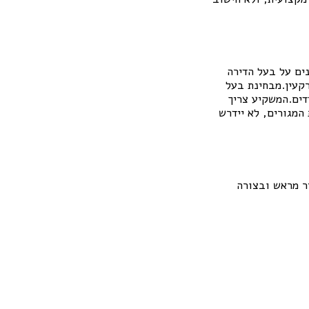
ים על בעל הדירה
קעין.מבחינת בעל
דים.המשקיע צריך
המגורים, לא יידרש
ר מראש ובצורה