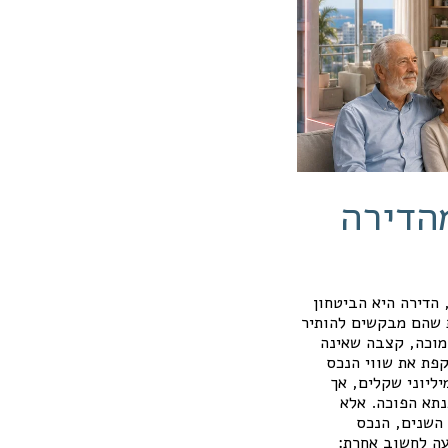
הדירה
 הדירה היא הביטחון
ת שהם מבקשים להותיר
מוכה, קצבה שאינה
קפת את שווי הנכס
ליוני שקלים, אך
תא הפוכה. אלא
 השנים, הנכס
עה לחשוב אחרת: