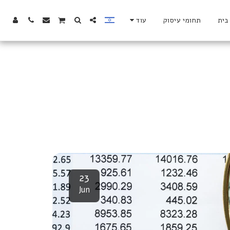
בית
תחומי עיסוק
עוד
23
Jun