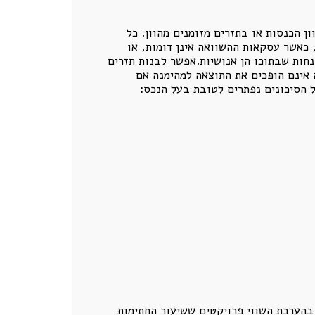
ן הכנסות או בתזרים מזומנים מהוון. כל
 כאשר עסקאות ההשוואה אינן דומות, או
נחות שבתוכו הן אנושיות.אפשר לבנות תזרים
 אינם הופכים את התוצאה למהימנה אם
 הסיכונים נפתרים לטובת בעל הנכס:
בהערכת השווי פרויקטים ששיעור החתימות