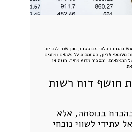
פעילות: שימוש בהנחות בלתי מבוססות, מתן שווי לזכויות
ת מעומסי פדיון, הסתמכות על משאים ומתנים
 הממצאים, ומסביר מדוע מחיר, חוזה או
אה.
ת חושף דוח רשות
הכרח בנוסחה, אלא
ל עתידי לשווי נוכחי