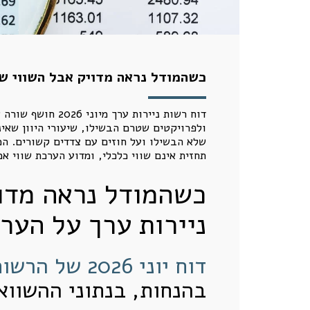
כשהמודל נראה מדויק אבל השווי שג
דוח רשות ניירות
ולפרויקטים שטרם הבשילו, שיעורי היוון שאי
שלא הבשילו ועל חוזים עם צדדים קשורים. ה
תחזית אינם שווי כלכלי, ומדוע הערכת שווי אמ
כשהמודל נראה מדוי
ניירות ערך על הערכ
דוח יוני 2026 של הרשות לניירות ערך
בהנחות, בנתוני ההשוואה