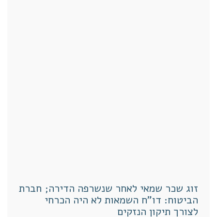
זוג שכר שמאי לאחר שנשרפה הדירה; חברת
הביטוח: דו"ח השמאות לא היה הכרחי
לצורך תיקון הנזקים