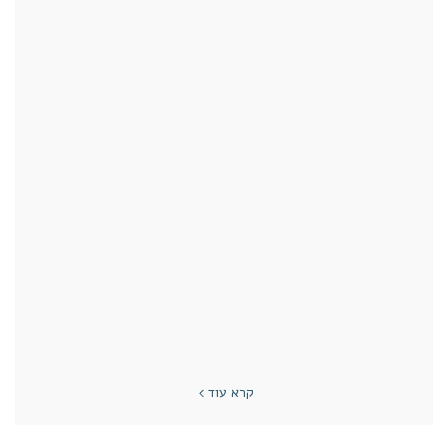
קרא עוד