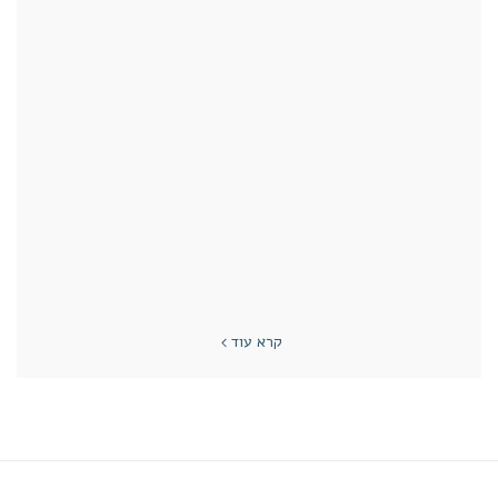
קרא עוד