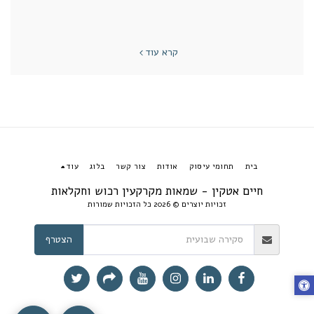
קרא עוד
בית
תחומי עיסוק
אודות
צור קשר
בלוג
עוד
חיים אטקין - שמאות מקרקעין רכוש וחקלאות
זכויות יוצרים © 2026 כל הזכויות שמורות
הצטרף