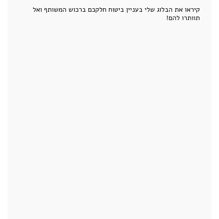
קיראו את הבלוג שלי בעניין ביטוח חלקכם ברכוש המשותף ואל
תוותרו להם!