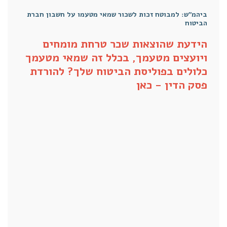
ביהמ"ש: למבוטח זכות לשכור שמאי מטעמו על חשבון חברת
הביטוח
הידעת שהוצאות שכר טרחת מומחים
ויועצים מטעמך, בכלל זה שמאי מטעמך
כלולים בפוליסת הביטוח שלך? להורדת
פסק הדין -
כאן