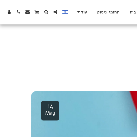
בית
תחומי עיסוק
עוד
14
May