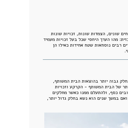
חים שונים, הצמדות שונות, זכויות שונות
זית: מהו הערך היחסי שכל בעל זכויות מעמיד
ים רבים נוסחאות שטח אחידות כאילו הן
.
בחלק גבוה יותר בהוצאות הבית המשותף,
תר של הבית המשותף - הקרקע וזכויות
ובים כסף, ולהתעלם ממנו כאשר מחלקים
 ואם במשך שנים הוא נשא בחלק גדול יותר,