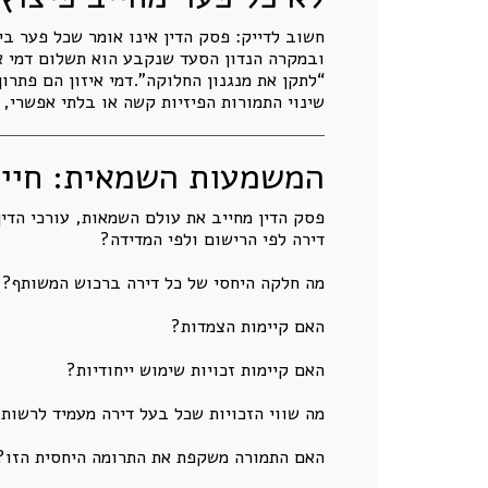
חשוב לדייק: פסק הדין אינו אומר שכל פער בי
ובמקרה הנדון הסעד שנקבע הוא תשלום דמי איז
“לתקן את מנגנון החלוקה”.דמי איזון הם פתרו
שינוי התמורות הפיזיות קשה או בלתי אפשרי, 
המשמעות השמאית: חייבי
פסק הדין מחייב את עולם השמאות, עורכי הדין
דירה לפי הרישום ולפי המדידה?
מה חלקה היחסי של כל דירה ברכוש המשותף?
האם קיימות הצמדות?
האם קיימות זכויות שימוש ייחודיות?
מה שווי הזכויות שכל בעל דירה מעמיד לרשות
האם התמורה משקפת את התרומה היחסית הזו?