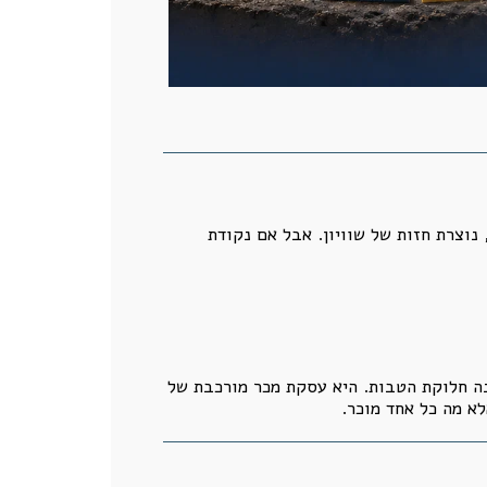
נוצרת חזות של שוויון. אבל אם נקודת
ינה חלוקת הטבות. היא עסקת מכר מורכבת של
לא מה כל אחד מוכר.