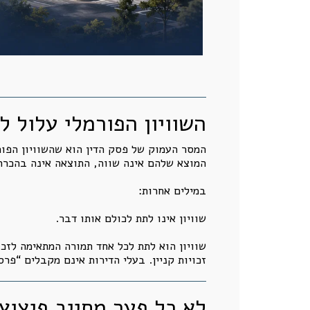
השוויון הפורמלי עלול ל
המסר העמוק של פסק הדין הוא שהשוויון הפורמ
המוצא שלהם אינה שווה, התוצאה אינה בהכרח 
במילים אחרות:
שוויון אינו לתת לכולם אותו דבר.
שוויון הוא לתת לכל אחד תמורה המתאימה לזכ
זכויות קניין. בעלי הדירות אינם מקבלים “פר
לא כל פער מחייב פיצוץ