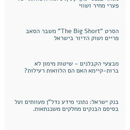
פערי מחיר ושווי
הסרט "The Big Short" משבר הסאב
פריים ושוק הדיור בישראל
מבצעי הקבלנים - שיטות מימון לא
ברות-קיימא האם הם הלוואות רעילות?
בנק ישראל: נתוני מידע נדל"ן מעוותים ועל
בסיסם הבנקים מחלקים משכנתאות.