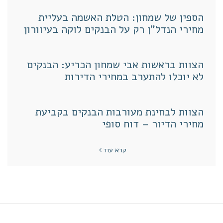
הספין של שמחון: הטלת האשמה בעליית
מחירי הנדל"ן רק על הבנקים לוקה בעיוורון
הצוות בראשות אבי שמחון הכריע: הבנקים
לא יוכלו להתערב במחירי הדירות
הצוות לבחינת מעורבות הבנקים בקביעת
מחירי הדיור – דוח סופי
קרא עוד